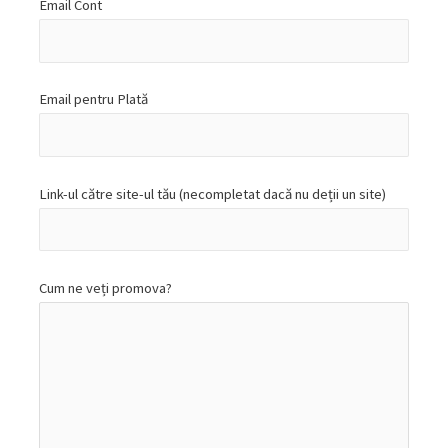
Email Cont
Email pentru Plată
Link-ul către site-ul tău (necompletat dacă nu deții un site)
Cum ne veți promova?