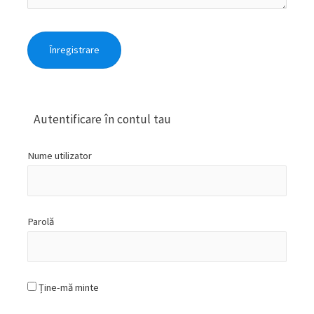
Autentificare în contul tau
Nume utilizator
Parolă
Ține-mă minte