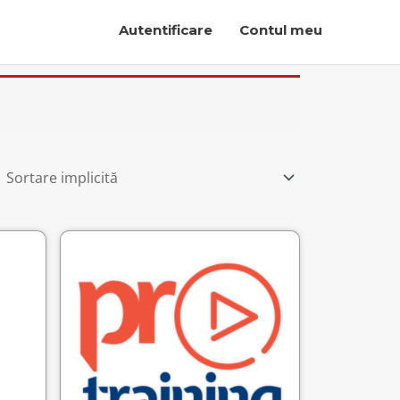
Autentificare
Contul meu