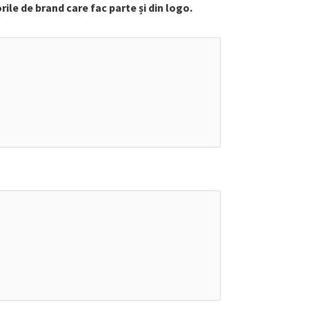
le de brand care fac parte și din logo.